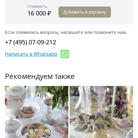
Стоимость
16 000 ₽
Добавить в корзину
Если появились вопросы, напишите или позвоните нам.
+7 (495) 07-09-212
Написать в Whatsapp
Рекомендуем также