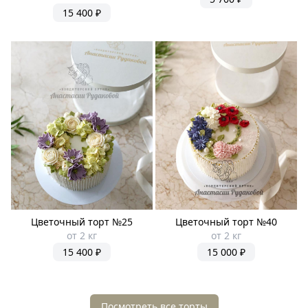
15 400 ₽
Цветочный торт №25
Цветочный торт №40
от 2 кг
от 2 кг
15 400 ₽
15 000 ₽
Посмотреть все торты