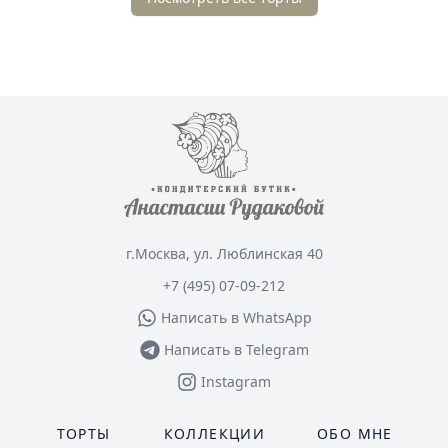
г.Москва, ул. Люблинская 40
+7 (495) 07-09-212
Написать в WhatsApp
Написать в Telegram
Instagram
ТОРТЫ
КОЛЛЕКЦИИ
ОБО МНЕ