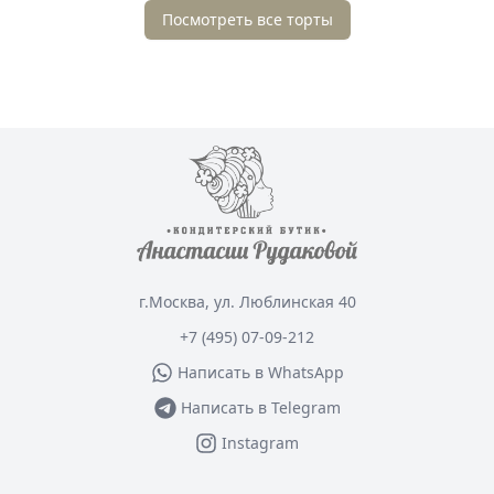
Посмотреть все торты
г.Москва, ул. Люблинская 40
+7 (495) 07-09-212
Написать в WhatsApp
Написать в Telegram
Instagram