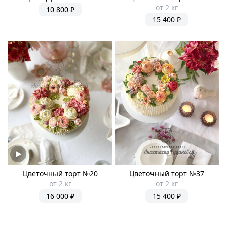
от 2 кг
10 800 ₽
15 400 ₽
Цветочный торт №20
Цветочный торт №37
от 2 кг
от 2 кг
16 000 ₽
15 400 ₽