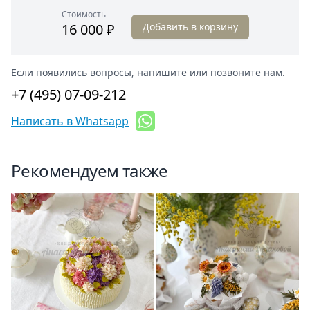
Стоимость
16 000 ₽
Добавить в корзину
Если появились вопросы, напишите или позвоните нам.
+7 (495) 07-09-212
Написать в Whatsapp
Рекомендуем также