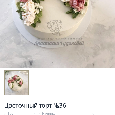
Цветочный торт №36
Вес
Начинка