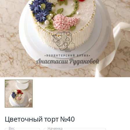
Цветочный торт №40
Вес
Начинка