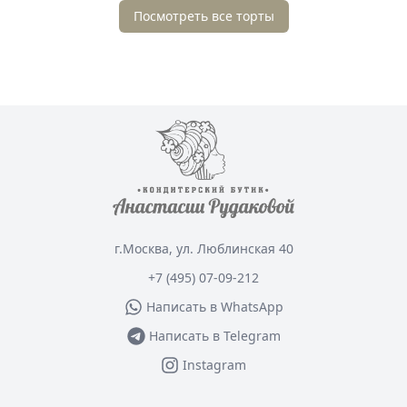
Посмотреть все торты
г.Москва, ул. Люблинская 40
+7 (495) 07-09-212
Написать в WhatsApp
Написать в Telegram
Instagram