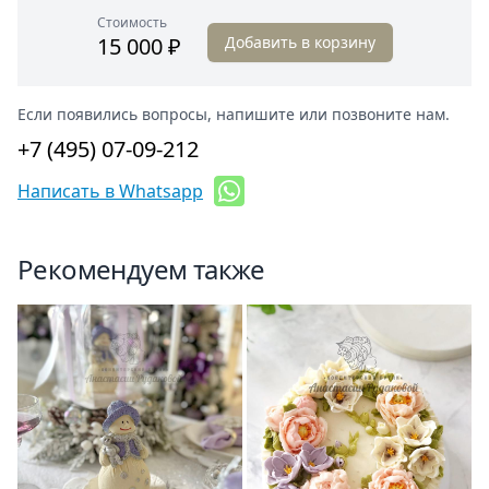
Стоимость
15 000 ₽
Добавить в корзину
Если появились вопросы, напишите или позвоните нам.
+7 (495) 07-09-212
Написать в Whatsapp
Рекомендуем также