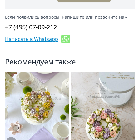
Если появились вопросы, напишите или позвоните нам.
+7 (495) 07-09-212
Написать в Whatsapp
Рекомендуем также