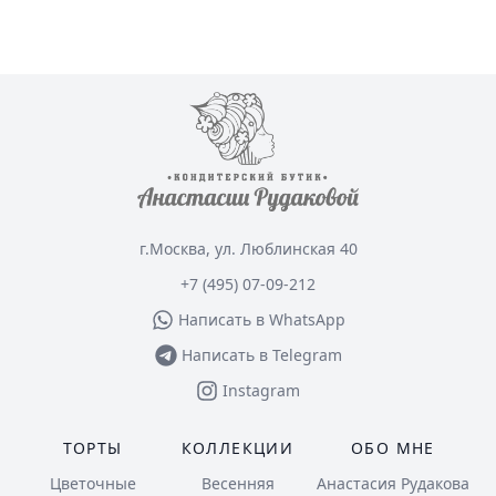
г.Москва, ул. Люблинская 40
+7 (495) 07-09-212
Написать в WhatsApp
Написать в Telegram
Instagram
ТОРТЫ
КОЛЛЕКЦИИ
ОБО МНЕ
Цветочные
Весенняя
Анастасия Рудакова