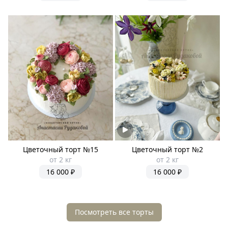
Цветочный торт №15
Цветочный торт №2
от 2 кг
от 2 кг
16 000 ₽
16 000 ₽
Посмотреть все торты