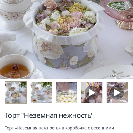
Торт "Неземная нежность"
Торт «Неземная нежность» в коробочке с весенними