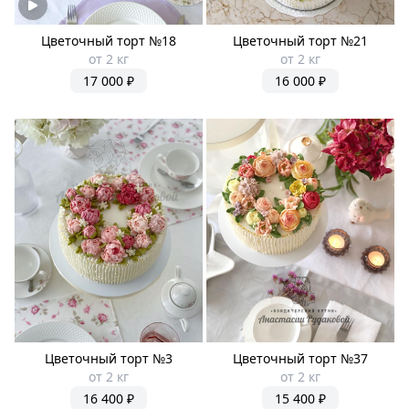
Цветочный торт №18
Цветочный торт №21
от 2 кг
от 2 кг
17 000 ₽
16 000 ₽
Цветочный торт №3
Цветочный торт №37
от 2 кг
от 2 кг
16 400 ₽
15 400 ₽