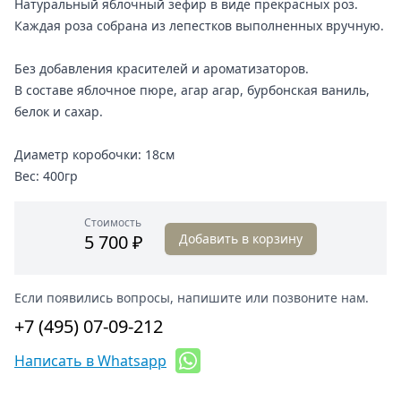
Натуральный яблочный зефир в виде прекрасных роз.
Каждая роза собрана из лепестков выполненных вручную.
Без добавления красителей и ароматизаторов.
В составе яблочное пюре, агар агар, бурбонская ваниль,
белок и сахар.
Диаметр коробочки: 18см
Вес: 400гр
Стоимость
5 700 ₽
Добавить в корзину
Если появились вопросы, напишите или позвоните нам.
+7 (495) 07-09-212
Написать в Whatsapp