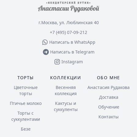
г.Москва, ул. Люблинская 40
+7 (495) 07-09-212
Написать в WhatsApp
Написать в Telegram
Instagram
ТОРТЫ
КОЛЛЕКЦИИ
ОБО МНЕ
Цветочные
Весенняя
Анастасия Рудакова
торты
коллекция
Доставка
Птичье молоко
Кактусы и
Обучение
суккуленты
Торты с
Контакты
суккулентами
Безе