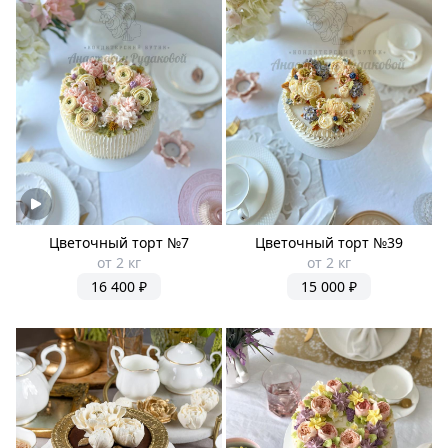
Цветочный торт №7
Цветочный торт №39
от 2 кг
от 2 кг
16 400 ₽
15 000 ₽