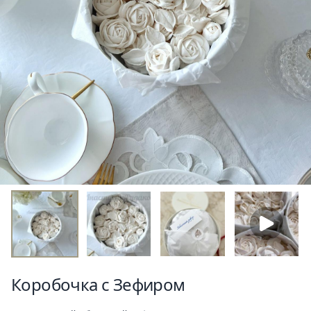
Коробочка с Зефиром